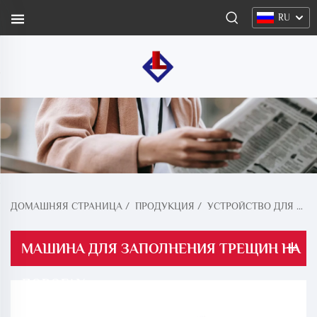
RU
ДОМАШНЯЯ СТРАНИЦА
/
ПРОДУКЦИЯ
/
УСТРОЙСТВО ДЛЯ ЗАПОЛНЕНИЯ ТРЕЩИН НА ДОРОГАХ
МАШИНА ДЛЯ ЗАПОЛНЕНИЯ ТРЕЩИН НА
ДОРОГАХ