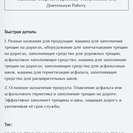
Длительную Работу.
Быстрая деталь:
1. Разные названия для продукции: машина для заполнения
трещин на дорогах, оборудование для запечатывания трещин
на дорогах, заполняющее средство для дорожных трещин,
асфальтовое заполняющее средство, машина для заполнения
трещин на дорогах; заполняющее средство для асфальтовых
швов, машина для герметизации асфальта, заполняющее
средство для расширительных швов.
2. Основное назначение продукта: Плавление асфальта или
асфальтового герметика и заполнение трещин на дороге.
Эффективно заполняет трещины и швы, защищая дорогу и
увеличивая её срок службы.
Тег: