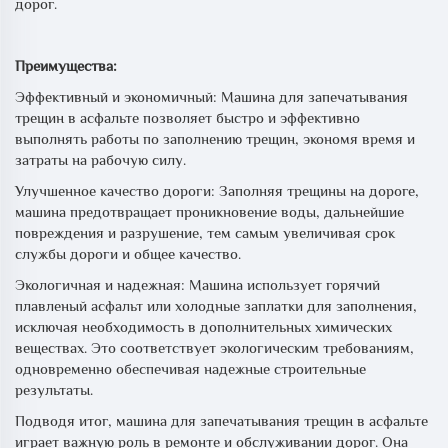
дорог.
Преимущества:
Эффективный и экономичный: Машина для запечатывания
трещин в асфальте позволяет быстро и эффективно
выполнять работы по заполнению трещин, экономя время и
затраты на рабочую силу.
Улучшенное качество дороги: Заполняя трещины на дороге,
машина предотвращает проникновение воды, дальнейшие
повреждения и разрушение, тем самым увеличивая срок
службы дороги и общее качество.
Экологичная и надежная: Машина использует горячий
плавленый асфальт или холодные заплатки для заполнения,
исключая необходимость в дополнительных химических
веществах. Это соответствует экологическим требованиям,
одновременно обеспечивая надежные строительные
результаты.
Подводя итог, машина для запечатывания трещин в асфальте
играет важную роль в ремонте и обслуживании дорог. Она