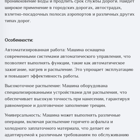
проникновение воды и продлить срок службы дороги. Найдет
широкое применение в городских дорогах, автострадах,
взлетно-посадочных полосах аэропортов и различных других
типах дорог.
Особенности:
Автоматизированная работа: Машина оснащена
современными системами автоматического управления, что
позволяет выполнять функции, такие как автоматическое
зажигание, нагрев и распыление. Это упрощает эксплуатацию
и повышает эффективность работы.
Высокоточное распыление: Машина оборудована
специализированными устройствами для распыления, что
обеспечивает высокую точность при нанесении, гарантируя
равномерное и долговечное заполнение трещин.
Универсальность: Машина может выполнять различные
операции, включая распыление горячего асфальта и
холодного заплаточного материала, что делает ее
адаптируемой к различным требованиям по обслуживанию