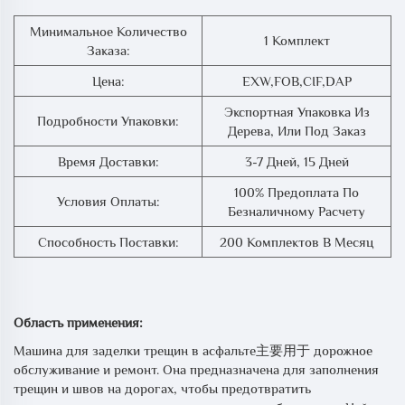
Минимальное Количество
1 Комплект
Заказа:
Цена:
EXW,FOB,CIF,DAP
Экспортная Упаковка Из
Подробности Упаковки:
Дерева, Или Под Заказ
Время Доставки:
3-7 Дней, 15 Дней
100% Предоплата По
Условия Оплаты:
Безналичному Расчету
Способность Поставки:
200 Комплектов В Месяц
Область применения:
Машина для заделки трещин в асфальте主要用于 дорожное
обслуживание и ремонт. Она предназначена для заполнения
трещин и швов на дорогах, чтобы предотвратить