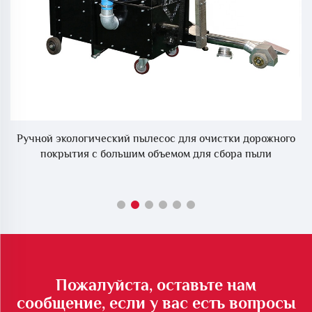
г,
Ручной экологический пылесос для очистки дорожного
покрытия с большим объемом для сбора пыли
Пожалуйста, оставьте нам
сообщение, если у вас есть вопросы