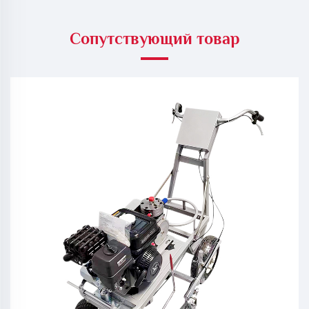
Сопутствующий товар