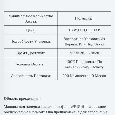
Минимальное Количество
1 Комплект
Заказа:
Цена:
EXW,FOB,CIF,DAP
Экспортная Упаковка Из
Подробности Упаковки:
Дерева, Или Под Заказ
Время Доставки:
3-7 Дней, 15 Дней
100% Предоплата По
Условия Оплаты:
Безналичному Расчету
Способность Поставки:
200 Комплектов В Месяц
Область применения:
Машина для заделки трещин в асфальте主要用于 дорожное
обслуживание и ремонт. Она предназначена для заполнения