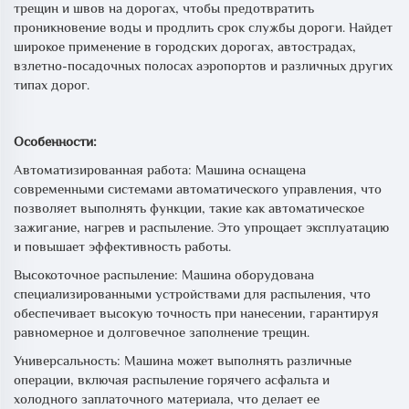
трещин и швов на дорогах, чтобы предотвратить
проникновение воды и продлить срок службы дороги. Найдет
широкое применение в городских дорогах, автострадах,
взлетно-посадочных полосах аэропортов и различных других
типах дорог.
Особенности:
Автоматизированная работа: Машина оснащена
современными системами автоматического управления, что
позволяет выполнять функции, такие как автоматическое
зажигание, нагрев и распыление. Это упрощает эксплуатацию
и повышает эффективность работы.
Высокоточное распыление: Машина оборудована
специализированными устройствами для распыления, что
обеспечивает высокую точность при нанесении, гарантируя
равномерное и долговечное заполнение трещин.
Универсальность: Машина может выполнять различные
операции, включая распыление горячего асфальта и
холодного заплаточного материала, что делает ее