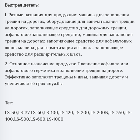
Быстрая деталь:
1. Разные названия для продукции: машина для заполнения
трещин на дорогах, оборудование для запечатывания трещин
на дорогах, заполняющее средство для дорожных трещин,
асфальтовое заполняющее средство, машина для заполнения
трещин на дорогах; заполняющее средство для асфальтовых
швов, машина для герметизации асфальта, заполняющее
средство для расширительных швов.
2. Основное назначение продукта: Плавление асфальта или
асфальтового герметика и заполнение трещин на дороге.
Эффективно заполняет трещины и швы, защищая дорогу и
увеличивая её срок службы.
Тег:
LS-30,LS-37,LS-60,LS-100,LS-120,LS-200,LS-200N,LS-350,LS-
400,LS-500,LS-600,LS-1000