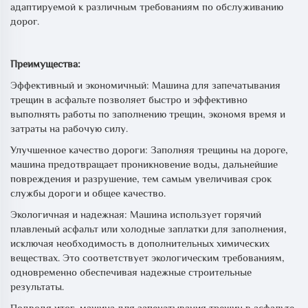
адаптируемой к различным требованиям по обслуживанию
дорог.
Преимущества:
Эффективный и экономичный: Машина для запечатывания
трещин в асфальте позволяет быстро и эффективно
выполнять работы по заполнению трещин, экономя время и
затраты на рабочую силу.
Улучшенное качество дороги: Заполняя трещины на дороге,
машина предотвращает проникновение воды, дальнейшие
повреждения и разрушение, тем самым увеличивая срок
службы дороги и общее качество.
Экологичная и надежная: Машина использует горячий
плавленый асфальт или холодные заплатки для заполнения,
исключая необходимость в дополнительных химических
веществах. Это соответствует экологическим требованиям,
одновременно обеспечивая надежные строительные
результаты.
Подводя итог, машина для запечатывания трещин в асфальте