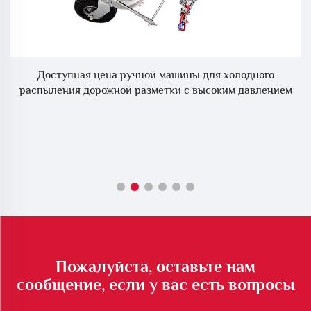
ог
Доступная цена ручной машины для холодного
распыления дорожной разметки с высоким давлением
Пожалуйста, оставьте нам
сообщение, если у вас есть вопросы