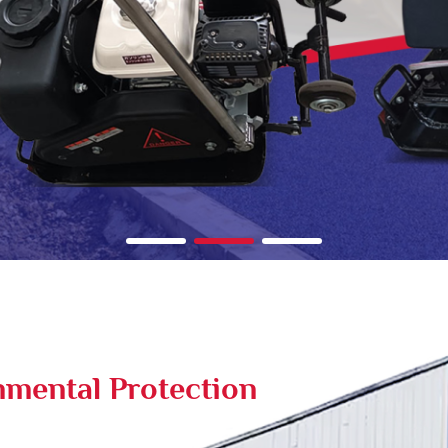
mental Protection