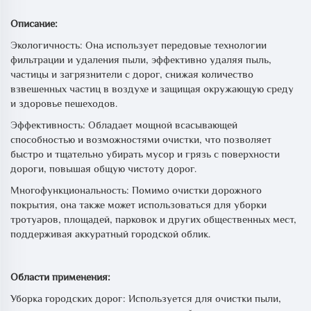
Описание:
Экологичность: Она использует передовые технологии
фильтрации и удаления пыли, эффективно удаляя пыль,
частицы и загрязнители с дорог, снижая количество
взвешенных частиц в воздухе и защищая окружающую среду
и здоровье пешеходов.
Эффективность: Обладает мощной всасывающей
способностью и возможностями очистки, что позволяет
быстро и тщательно убирать мусор и грязь с поверхности
дороги, повышая общую чистоту дорог.
Многофункциональность: Помимо очистки дорожного
покрытия, она также может использоваться для уборки
тротуаров, площадей, парковок и других общественных мест,
поддерживая аккуратный городской облик.
Области применения:
Уборка городских дорог: Используется для очистки пыли,