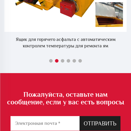
г,
Ящик для горячего асфальта с автоматическим
контролем температуры для ремонта ям
Пожалуйста, оставьте нам
сообщение, если у вас есть вопросы
ОТПРАВИТЬ