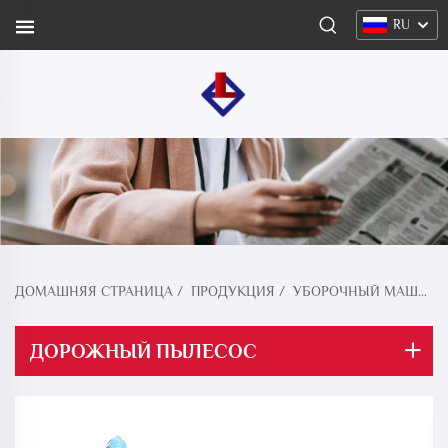
RU
ДОМАШНЯЯ СТРАНИЦА
/
ПРОДУКЦИЯ
/
УБОРОЧНЫЙ МАШИН ДЛЯ ДОРОГ С ПЫЛЕСОСОМ
ДОРОЖНЫЙ ПЫЛЕСОС