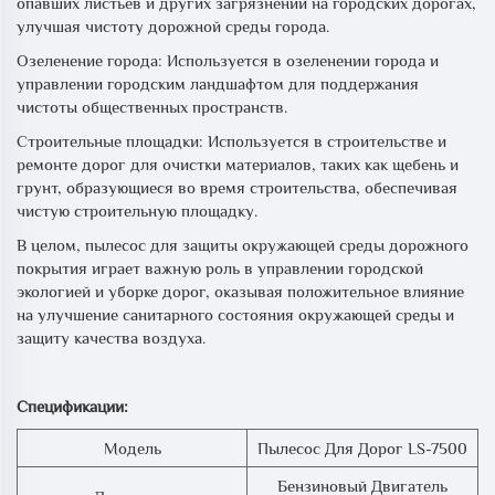
опавших листьев и других загрязнений на городских дорогах,
улучшая чистоту дорожной среды города.
Озеленение города: Используется в озеленении города и
управлении городским ландшафтом для поддержания
чистоты общественных пространств.
Строительные площадки: Используется в строительстве и
ремонте дорог для очистки материалов, таких как щебень и
грунт, образующиеся во время строительства, обеспечивая
чистую строительную площадку.
В целом, пылесос для защиты окружающей среды дорожного
покрытия играет важную роль в управлении городской
экологией и уборке дорог, оказывая положительное влияние
на улучшение санитарного состояния окружающей среды и
защиту качества воздуха.
Спецификации:
Модель
Пылесос Для Дорог LS-7500
Бензиновый Двигатель