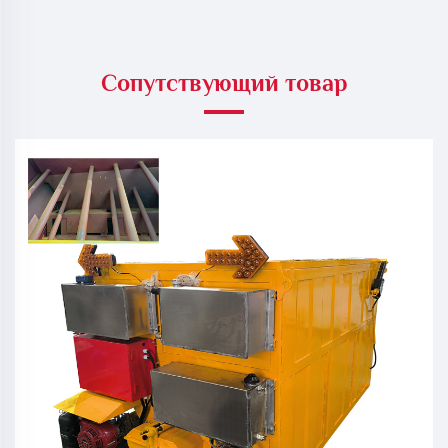
Сопутствующий товар