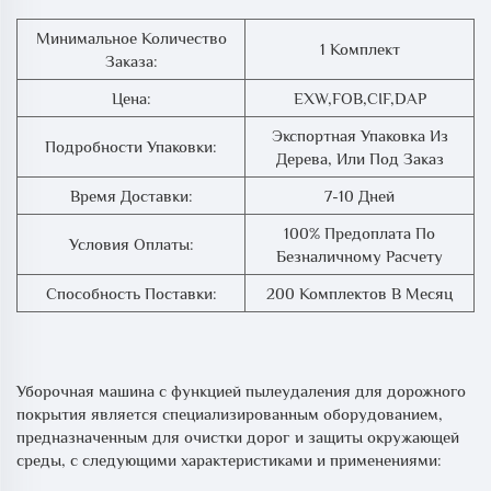
Минимальное Количество
1 Комплект
Заказа:
Цена:
EXW,FOB,CIF,DAP
Экспортная Упаковка Из
Подробности Упаковки:
Дерева, Или Под Заказ
Время Доставки:
7-10 Дней
100% Предоплата По
Условия Оплаты:
Безналичному Расчету
Способность Поставки:
200 Комплектов В Месяц
Уборочная машина с функцией пылеудаления для дорожного
покрытия является специализированным оборудованием,
предназначенным для очистки дорог и защиты окружающей
среды, с следующими характеристиками и применениями: