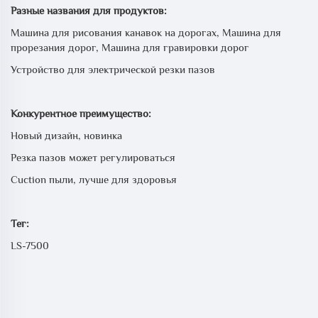
Разные названия для продуктов:
Машина для рисования канавок на дорогах, Машина для
прорезания дорог, Машина для гравировки дорог
Устройство для электрической резки пазов
Конкурентное преимущество:
Новый дизайн, новинка
Резка пазов может регулироваться
Сuction пыли, лучше для здоровья
Тег:
LS-7500