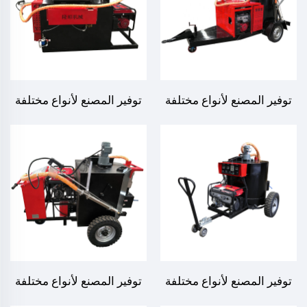
توفير المصنع لأنواع مختلفة
توفير المصنع لأنواع مختلفة
من ماكينات سد شقوق
من ماكينات سد شقوق
الأسفلت في إصلاح أسطح
الأسفلت في إصلاح أسطح
الطرق، LS-350QY
الطرق، LS-350CZ
توفير المصنع لأنواع مختلفة
توفير المصنع لأنواع مختلفة
من ماكينات سد شقوق
من ماكينات سد شقوق