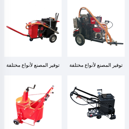
الأسفلت في إصلاح أسطح
الأسفلت في إصلاح أسطح
الطرق، LS-200N
الطرق، LS-200
توفير المصنع لأنواع مختلفة
توفير المصنع لأنواع مختلفة
من ماكينات سد شقوق
من ماكينات سد شقوق
الأسفلت في إصلاح أسطح
الأسفلت في إصلاح أسطح
الطرق، LS-120
الطرق، LS-100