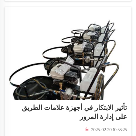
تأثير الابتكار في أجهزة علامات الطريق
على إدارة المرور
2025-02-20 10:53:25