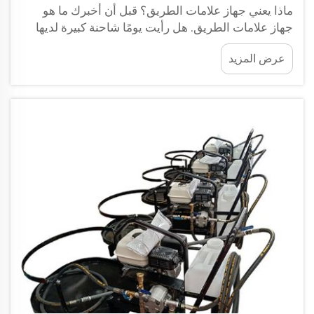
ماذا يعني جهاز علامات الطريق؟ قبل أن أخبرك ما هو
جهاز علامات الطريق. هل رأيت يومًا شاحنة كبيرة لديها
ذراع طويل يرش الطلاء على الطريق؟ إنه جهاز علامات
عرض المزيد
خطوط! هذه المركبات مهمة لأنها تضع الخطوط...