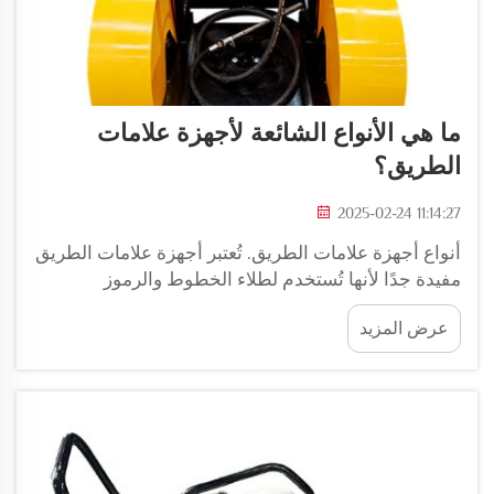
ما هي الأنواع الشائعة لأجهزة علامات
الطريق؟
2025-02-24 11:14:27
أنواع أجهزة علامات الطريق. تُعتبر أجهزة علامات الطريق
مفيدة جدًا لأنها تُستخدم لطلاء الخطوط والرموز
والعلامات الأخرى الضرورية على الطرق والطرق
عرض المزيد
السريعة. تم تصميم هذه الآلات لتكون فعالة ودائمة، مما
يهم بشكل كبير...