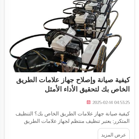
كيفية صيانة وإصلاح جهاز علامات الطريق
الخاص بك لتحقيق الأداء الأمثل
2025-02-14 04:53:25
كيفية صيانة جهاز علامات الطريق الخاص بك؟ التنظيف
المتكرر: يعتبر تنظيف منتظم لجهاز علامات الطريق
الخاص بك أمرًا ضروريًا جدًا. يمنع التنظيف تراكم الأوساخ
عرض المزيد
داخل الجهاز. لكن تراكم الكثير من الأوساخ يمكن أن يؤدي