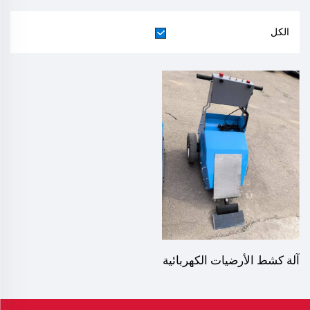
الكل
آلة كشط الأرضيات الكهربائية
اليدوية، مزيل أرضيات
الخشب الصلب الملصق