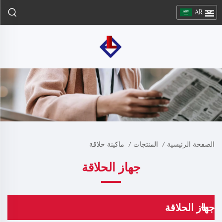
AR
الصفحة الرئيسية
/
المنتجات
/
ماكينة حلاقة
جهاز الحلاقة
جهاز الحلاقة