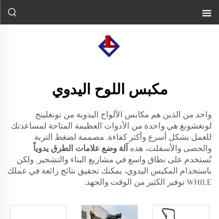
مكبس اللوح اليدوي
واحد من الذين هم مكابس الألواح اليدوية من تونغلينج
لونغشونغ هي واحدة من الأدوات العظيمة المتاحة لمساعدتك
للعمل بشكل أسرع وأكثر كفاءة. مصممة لضغط التربة
والحصى والأسفلت، هذه
آلة وضع علامات الطرق يدوياً
تُستخدم على نطاق واسع في مشاريع البناء والتشجير. ولكن
باستخدام المكبس اليدوي، يمكنك تحقيق نتائج رائعة في عملك
WHILE توفير الكثير من الوقت والجهد.