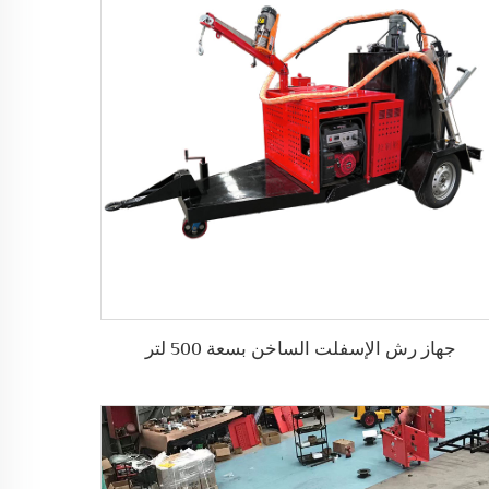
جهاز رش الإسفلت الساخن بسعة 500 لتر