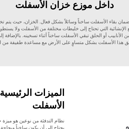
داخل موزع خزان الأسفلت
مان بقاء الأسفلت ساخناً وسائلاً بشكل فعال. الخزان، حيث يتم
الأنابيب أو الحلق تبقي الأسفلت ساخناً أثناء تسخينه. بالإضافة
يق هذا الأسفلت بشكل متساوٍ على الأرض مع مساعدة طفيفة من ا
الميزات الرئيسية
الأسفلت
يحتاج إلى أن يكون ساخناً وبحا