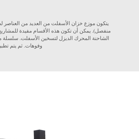
يتكون موزع خزان الأسفلت من العديد من العناصر لض
الشاحنة المحرك الديزل لتسخين الأسفلت. سلسلة من 
وفوهات. ثم يتم تطب