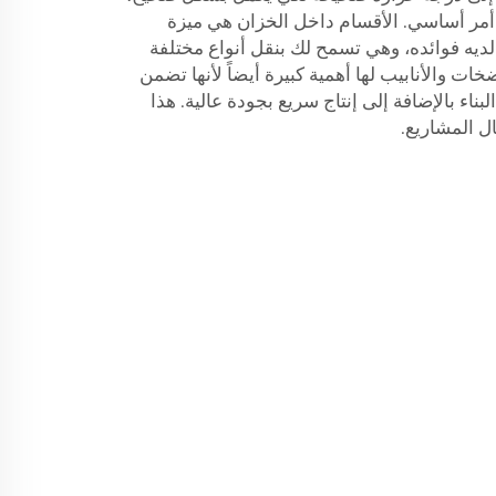
 أمر أساسي. الأقسام داخل الخزان هي ميزة
ديه فوائده، وهي تسمح لك بنقل أنواع مختلفة
ت والأنابيب لها أهمية كبيرة أيضاً لأنها تضمن
ناء بالإضافة إلى إنتاج سريع بجودة عالية. هذا
ل المشاريع.