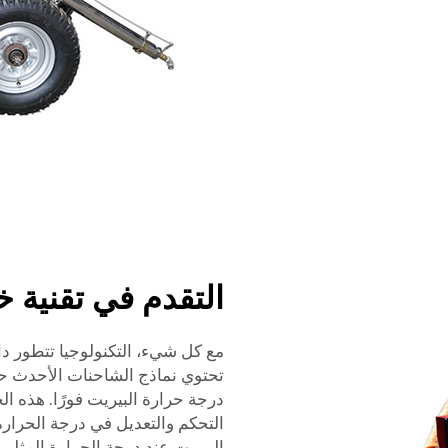
التقدم في تقنية 
تحتوي نماذج الشاحنات الأحدث حا
درجة حرارة البيريت فورًا. هذه ا
التحكم والتعديل في درجة الحرار
البيريت عند درجة الحرارة المثلى.