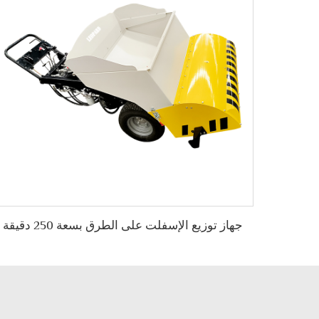
جهاز توزيع الإسفلت على الطرق بسعة 250 دقيقة