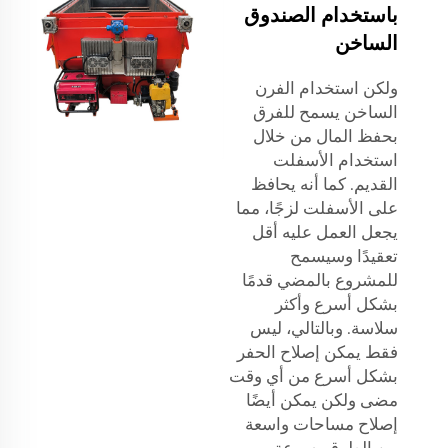
باستخدام الصندوق
الساخن
ولكن استخدام الفرن
الساخن يسمح للفرق
بحفظ المال من خلال
استخدام الأسفلت
القديم. كما أنه يحافظ
على الأسفلت لزجًا، مما
يجعل العمل عليه أقل
تعقيدًا وسيسمح
للمشروع بالمضي قدمًا
بشكل أسرع وأكثر
سلاسة. وبالتالي، ليس
فقط يمكن إصلاح الحفر
بشكل أسرع من أي وقت
مضى ولكن يمكن أيضًا
إصلاح مساحات واسعة