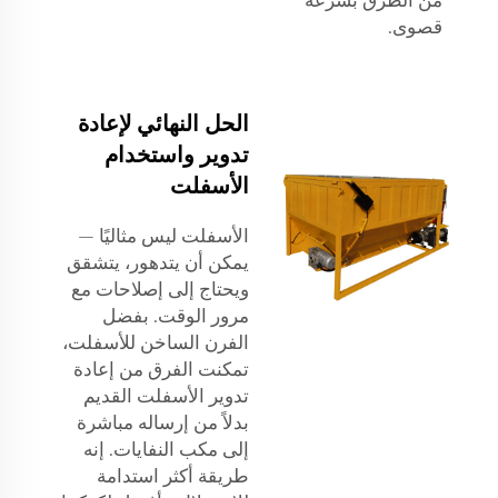
من الطرق بسرعة
قصوى.
الحل النهائي لإعادة
تدوير واستخدام
الأسفلت
الأسفلت ليس مثاليًا —
يمكن أن يتدهور، يتشقق
ويحتاج إلى إصلاحات مع
مرور الوقت. بفضل
الفرن الساخن للأسفلت،
تمكنت الفرق من إعادة
تدوير الأسفلت القديم
بدلاً من إرساله مباشرة
إلى مكب النفايات. إنه
طريقة أكثر استدامة