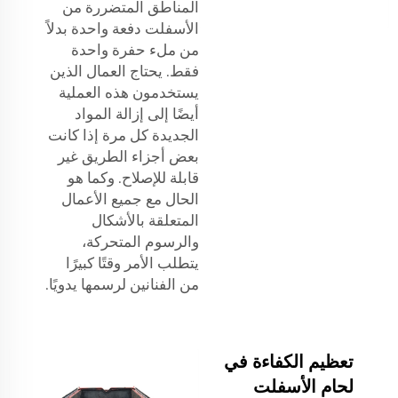
المناطق المتضررة من
الأسفلت دفعة واحدة بدلاً
من ملء حفرة واحدة
فقط. يحتاج العمال الذين
يستخدمون هذه العملية
أيضًا إلى إزالة المواد
الجديدة كل مرة إذا كانت
بعض أجزاء الطريق غير
قابلة للإصلاح. وكما هو
الحال مع جميع الأعمال
المتعلقة بالأشكال
والرسوم المتحركة،
يتطلب الأمر وقتًا كبيرًا
من الفنانين لرسمها يدويًا.
تعظيم الكفاءة في
لحام الأسفلت