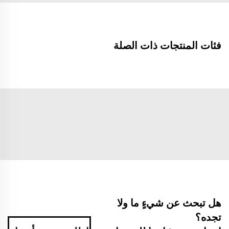
فئات المنتجات ذات الصلة
هل تبحث عن شيءٍ ما ولا
تجده؟