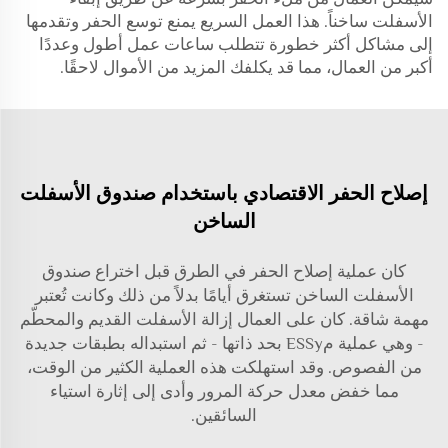
الأسفلت ساخناً. هذا العمل السريع يمنع توسع الحفر وتقدمها
إلى مشاكل أكثر خطورة تتطلب ساعات عمل أطول وعددًا
أكبر من العمال، مما قد يكلفك المزيد من الأموال لاحقًا.
إصلاح الحفر الاقتصادي باستخدام صندوق الأسفلت
الساخن
كان عملية إصلاح الحفر في الطرق قبل اختراع صندوق
الأسفلت الساخن تستغرق أيامًا بدلاً من ذلك وكانت تُعتبر
مهمة شاقة. كان على العمال إزالة الأسفلت القديم والمحطّم
- وهي عملية مESSy بحد ذاتها - ثم استبداله بطبقات جديدة
من الفصوص. وقد استهلكت هذه العملية الكثير من الوقت،
مما خفض معدل حركة المرور وأدى إلى إثارة استياء
السائقين.