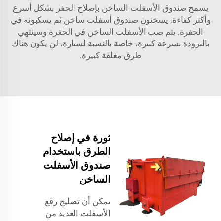
يسمح صندوق الأسفلت الساخن بإصلاح الحفر بشكل أسرع
وأكثر كفاءة. يسخنون صندوق أسفلت ساخن ثم يسكبونه في
الحفرة. يتم صب الأسفلت الساخن في الحفرة وسينتهي
بالبرودة بسرعة كبيرة، خاصة بالنسبة لسيارة، لن يكون هناك
طرق مغلقة كبيرة.
ثورة في إصلاح
الطرق باستخدام
صندوق الأسفلت
الساخن
يمكن أن تصليح رقع
الأسفلت العديد من