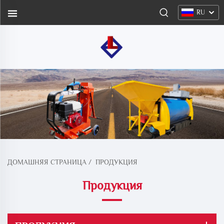
RU
ДОМАШНЯЯ СТРАНИЦА
/
ПРОДУКЦИЯ
Продукция