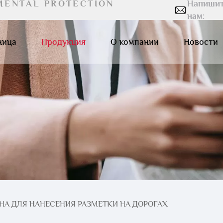
MENTAL PROTECTION
Напиши
нам:
ница
Продукция
О компании
Новости
А ДЛЯ НАНЕСЕНИЯ РАЗМЕТКИ НА ДОРОГАХ