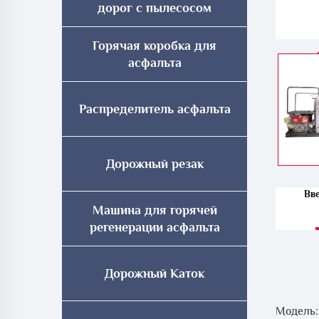
дорог с пылесосом
Горячая коробка для
асфальта
Распределитель асфальта
Дорожный резак
Вв
Машина для горячей
регенерации асфальта
Дорожный Каток
Модель: