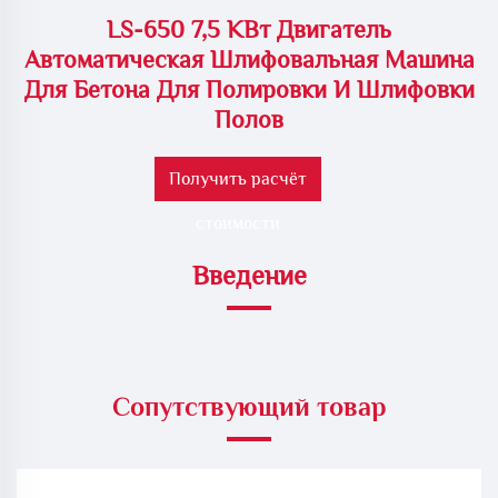
LS-650 7,5 КВт Двигатель
Автоматическая Шлифовальная Машина
Для Бетона Для Полировки И Шлифовки
Полов
Получить расчёт
стоимости
Введение
Сопутствующий товар