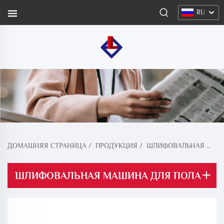
RU
ДОМАШНЯЯ СТРАНИЦА
/
ПРОДУКЦИЯ
/
ШЛИФОВАЛЬНАЯ МАШИНА ДЛЯ ПОЛА
ШЛИФОВАЛЬНАЯ МАШИНА ДЛЯ ПОЛА