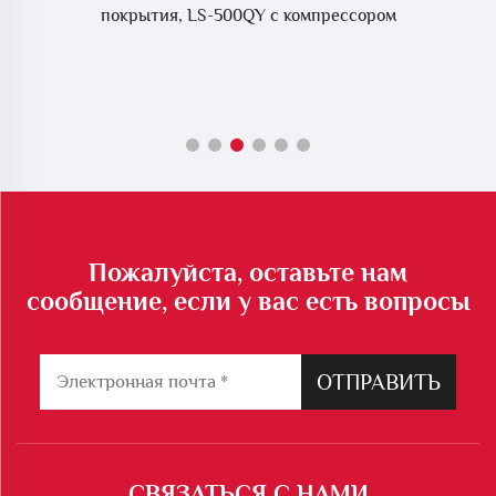
покрытия, LS-500QY с компрессором
Пожалуйста, оставьте нам
сообщение, если у вас есть вопросы
ОТПРАВИТЬ
СВЯЗАТЬСЯ С НАМИ