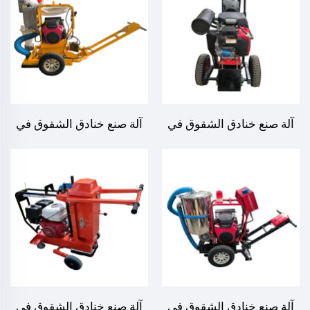
بطرق مختلفة، LS-1360
آلة صنع خنادق الشقوق في
آلة صنع خنادق الشقوق في
مفاصل طرق الأسفلت، LS-
مفاصل طرق الأسفلت، LS-
747
200
آلة صنع خنادق الشقوق في
آلة صنع خنادق الشقوق في