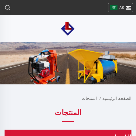
AR
الصفحة الرئيسية
/
المنتجات
المنتجات