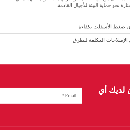
زة نحو حماية البيئة للأجيال القادمة.
ن ضغط الأسفلت بكفاءة
الإصلاحات المكلفة للطرق
ن لديك أي