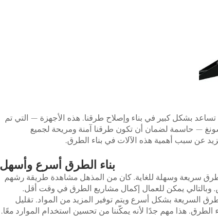
اعد بشكل كبير في بناء وإصلاح طرقنا. هذه الأجهزة — التي تم
شونغ — حاسمة لضمان أن تكون طرقنا آمنة ومريحة لجميع
زيد عن سبب أهمية هذه الآلات في بناء الطرق.
بناء الطرق أسرع وأسهل
ء الطرق سريعة وسهلة للغاية. كان من المذهل مشاهدة طريقة رشهم
بالتالي يمكن للعمال إكمال مشاريع الطرق في وقت أقل.
رق السريعة بشكل أسرع ويتم توفير المزيد من المواد. تقليل
الطرق. هذا مهم جدًا لأنه يمكّننا من تحسين استخدام الموارد معًا.