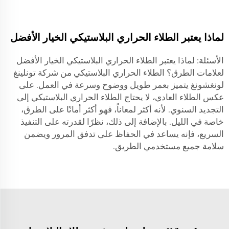
لماذا يعتبر الطلاء الحراري البلاستيكي الخيار الأفضل
الأسئلة: لماذا يعتبر الطلاء الحراري البلاستيكي الخيار الأفضل
لعلامات الطرق؟ الطلاء الحراري البلاستيكي من شركة تونلينغ
لونغشونغ يتميز بعمر طويل ووضوح وسرعة في العمل. على
عكس الطلاء العادي، لا يحتاج الطلاء الحراري البلاستيكي إلى
التجديد السنوي. لأنه أكثر لمعاناً، فهو أكثر أمانًا على الطرق،
خاصة في الليل. بالإضافة إلى ذلك، نظرًا لقدرته على التنفيذ
السريع، فإنه يساعد في الحفاظ على تدفق المرور ويضمن
سلامة جميع مستخدمي الطريق.