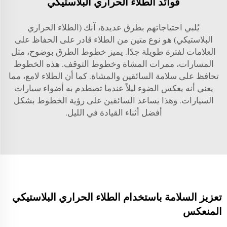
فوائد الطلاء الحراري البلاستيكي
يُلبي احتياجاتهم بطرق عديدة، آنك (الطلاء الحراري
البلاستيكي) هو نوع متين من الطلاء قادر على الحفاظ على
العلامات لفترة طويلة جدًا. يميز خطوط الطرق بوضوح، مثل
المسارات، ممرات المشاة وخطوط التوقف. هذه الخطوط
تحافظ على سلامة السائقين والمشاة. كما أن الطلاء لامع، مما
يعني أنه يعكس الضوء ليلاً عندما تصطدم به أضواء سيارات
السيارات. وهذا يساعد السائقين على رؤية الخطوط بشكل
أفضل أثناء القيادة في الليل.
تعزيز السلامة باستخدام الطلاء الحراري البلاستيكي
المنعكس