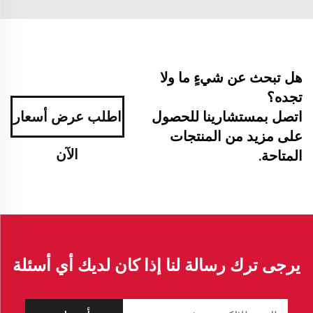
هل تبحث عن شيءٍ ما ولا
تجده؟
اتصل بمستشارينا للحصول
اطلب عرض أسعار
على مزيد من المنتجات
الآن
المتاحة.
يرجى ترك رسالة لنا إذا كان لديك أي أسئلة