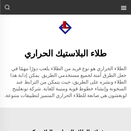
طلاء البلاستيك الحراري
الطلاء الحراري هو نوع فريد من الطلاء يلعب دورًا مهمًا في
جعل الطرق آمنة لجميع مستخدمي الطريق. يمكن إذابة هذا
الطلاء ونشره على الطريق، حيث يتمكن من الترابط عند
السخونة وإنشاء خطوط قوية ومتينة للغاية. شركة تونغلينج
لونغشون هي صانعة للطلاء الحراري المتميز لتطبيقات متنوعة.