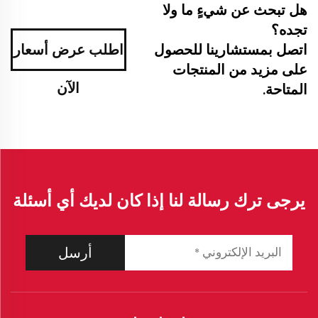
هل تبحث عن شيءٍ ما ولا
تجده؟
اتصل بمستشارينا للحصول
اطلب عرض أسعار
على مزيد من المنتجات
الآن
المتاحة.
يرجى ترك رسالة لنا إذا كان لديك أي أسئلة
أرسل