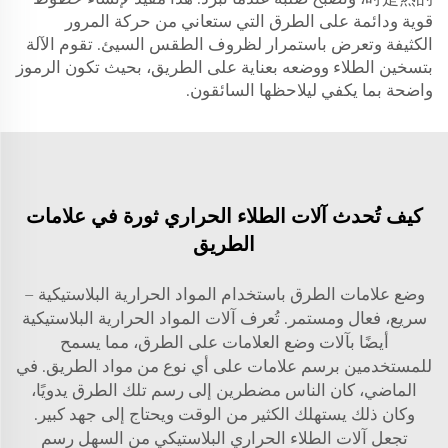
قوية ودائمة على الطرق التي ستعاني من حركة المرور
الكثيفة وتعرض باستمرار لظروف الطقس السيئ. تقوم الآلة
بتسخين الطلاء ووضعه بعناية على الطريق، بحيث تكون الرموز
واضحة بما يكفي ليلاحظها السائقون.
كيف تُحدث آلات الطلاء الحراري ثورة في علامات
الطريق
وضع علامات الطرق باستخدام المواد الحرارية البلاستيكية –
سريع، فعال ومستمر. تُعرف آلات المواد الحرارية البلاستيكية
أيضًا بآلات وضع العلامات على الطرق، مما يسمح
للمستخدمين برسم علامات على أي نوع من مواد الطريق. في
الماضي، كان الناس مضطرين إلى رسم تلك الطرق يدويًا،
وكان ذلك يستهلك الكثير من الوقت ويحتاج إلى جهد كبير.
تجعل آلات الطلاء الحراري البلاستيكي من السهل رسم