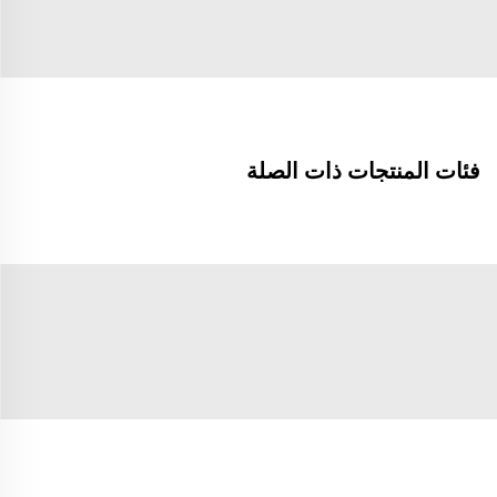
فئات المنتجات ذات الصلة