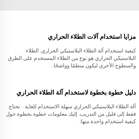
مزايا استخدام آلات الطلاء الحراري
كيفية استخدام آلة الطلاء البلاستيكي الحراري. الطلاء
البلاستيكي الحراري هو نوع من الطلاء المستخدم على الطرق
والسطوح الأخرى ليكون منظمًا وواضحًا.
دليل خطوة بخطوة لاستخدام آلة الطلاء الحراري
آلة الطلاء البلاستيكي الحراري سهلة الاستخدام للغاية - تحتاج
فقط إلى قليل من التدريب. إليك معلومات خطوة بخطوة حول
كيفية استخدام واحدة منها: