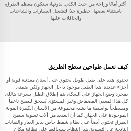
أكثر أمانًا وراحة من حيث الكلي. بدونها، ستكون معظم الطرق،
باستثناء بعضها، خطيرة جدًا لتشغيل السيارات والشاحنات
والحافلات عليها.
كيف تعمل طواحين سطح الطريق
تحتوي هذه على طبل طويل يحتوي على أسنان معدنية قوية أو
أجزاء عديدة. هذا الطبل موجود داخل الجهاز ولكن ضمنه.
بمجرد وضع الجهاز على السكة، يتم إطلاق الطبل بسرعة هائلة.
كل هذا المعدن الفضفاض وغير المستوَى يُسحق ليصبح ناعماً
ومسطحاً بواسطة ما يشبه مجموعة من الأسنان الكبيرة القوية
الموجودة على الجهاز. كما أن العديد من آلات تسوية سطح
الطرق تحتوي أيضاً على نظام شفط خاص يدير الغبار والنفايات
الناتجة عن التسوية. هذا النظام سيحافظ على نظافة مكان