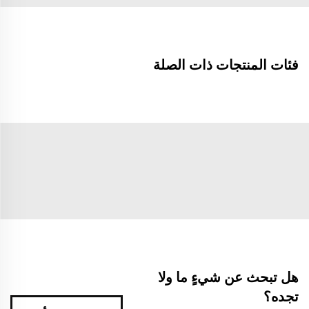
فئات المنتجات ذات الصلة
هل تبحث عن شيءٍ ما ولا
تجده؟