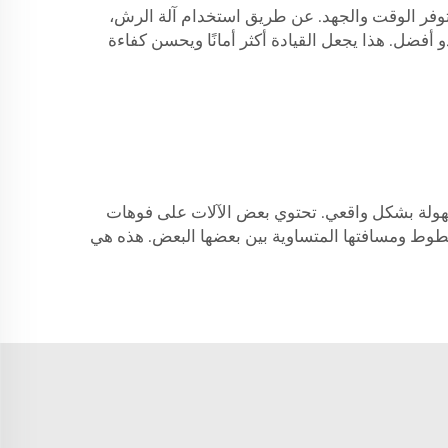
 توفر الوقت والجهد. عن طريق استخدام آلة الرش،
أفضل. هذا يجعل القيادة أكثر أمانًا ويحسن كفاءة
هولة بشكل واقعي. تحتوي بعض الآلات على فوهات
خطوط ومسافتها المتساوية بين بعضها البعض. هذه هي