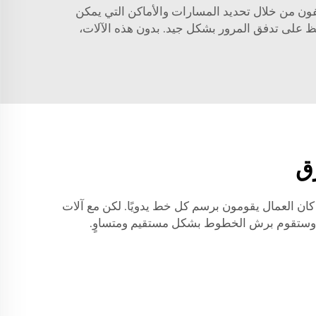
فون من خلال تحديد المسارات والأماكن التي يمكن
فظ على تدفق المرور بشكل جيد. بدون هذه الآلات،
ق
ن العمال يقومون برسم كل خط يدويًا. لكن مع آلات
ق، وستقوم برش الخطوط بشكل مستقيم ومتساوٍ.