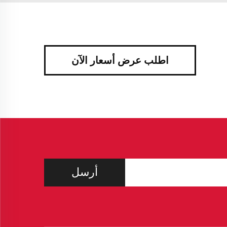
اطلب عرض أسعار الآن
أرسل