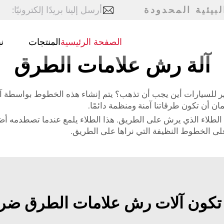
بيئية المحدودة
أرسل إلينا بريدًا إلكترونيًا:
الصفحة الرئيسية
المنتجات
ن
آلة رش علامات الطرق
 للسيارات أين يجب أن تذهب؟ يتم إنشاء هذه الخطوط بواسطة آل
ن أن تكون طرقاتنا آمنة ومنظمة دائمًا.
ن الطلاء الذي يرش على الطريق. هذا الطلاء يلمع عندما تصطدمه أضو
ى الخطوط النظيفة التي نراها على الطريق.
تكون آلات رش علامات الطرق ضرو