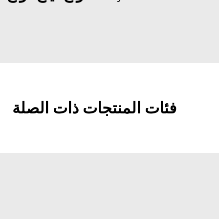
فئات المنتجات ذات الصلة