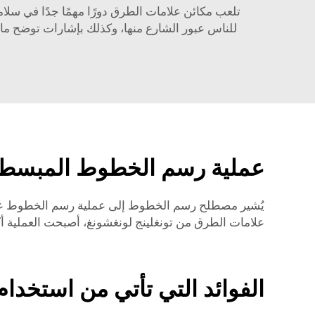
تلعب مكائن علامات الطرق دورًا مهمًا جدًا في سل
للناس عبور الشارع منها، وكذلك بإشارات توضح ما 
عملية رسم الخطوط المبسطة
يُشير مصطلح رسم الخطوط إلى عملية رسم الخطوط على ا
علامات الطرق من تونغلينج لونغشونغ، أصبحت العملية 
الفوائد التي تأتي من استخدا