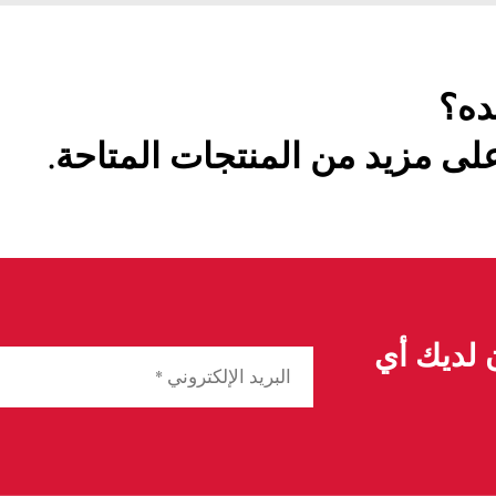
ده؟
ى مزيد من المنتجات المتاحة.
ن لديك أي