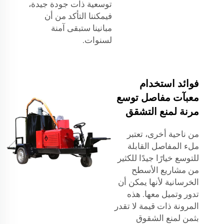
توسعية ذات جودة جيدة،
فيمكننا التأكد من أن
مبانينا ستبقى آمنة
لسنوات.
فوائد استخدام
معبآت مفاصل توسع
مرنة لمنع التشقق
من ناحية أخرى، تعتبر
ملء المفاصل القابلة
للتوسع خيارًا جيدًا للكثير
من مشاريع الأسطح
الخرسانية لأنها يمكن أن
تدور وتميل معها. هذه
المرونة ذات قيمة لا تقدر
بثمن لمنع الشقوق