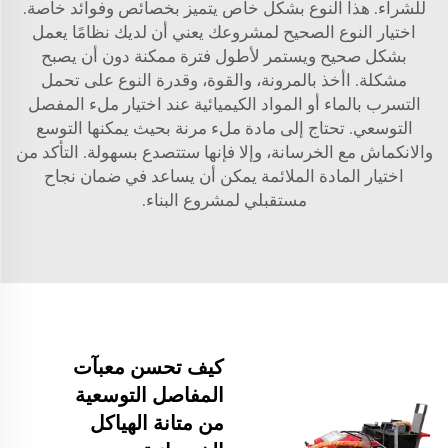
للشراء. هذا النوع بشكل خاص يتميز بخصائص وفوائد خاصة.
اختيار النوع الصحيح لمشروعك يعني أن لديك نظامًا يعمل
بشكل صحيح ويستمر لأطول فترة ممكنة دون أن يصبح
مشكلة. اأخذ بالمرونة، والقوة، وقدرة النوع على تحمل
التسرب بالماء أو المواد الكيميائية عند اختيار ملء المفصل
التوسعي. تحتاج إلى مادة ملء مرنة بحيث يمكنها التوسع
والانكماش مع الخرسانة، وإلا فإنها ستتصدع بسهولة. التأكد من
اختيار المادة الملائمة يمكن أن يساعد في ضمان نجاح
مستقبلي لمشروع البناء.
كيف تحسن معبآت
المفاصل التوسعية
من متانة الهياكل