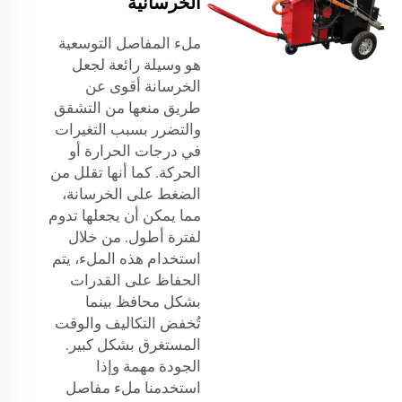
الخرسانية
ملء المفاصل التوسعية
هو وسيلة رائعة لجعل
الخرسانة أقوى عن
طريق منعها من التشقق
والتضرر بسبب التغيرات
في درجات الحرارة أو
الحركة. كما أنها تقلل من
الضغط على الخرسانة،
مما يمكن أن يجعلها تدوم
لفترة أطول. من خلال
استخدام هذه الملء، يتم
الحفاظ على القدرات
بشكل محافظ بينما
تُخفض التكاليف والوقت
المستغرق بشكل كبير.
الجودة مهمة وإذا
استخدمنا ملء مفاصل