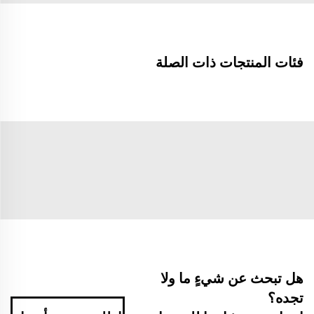
فئات المنتجات ذات الصلة
هل تبحث عن شيءٍ ما ولا
تجده؟