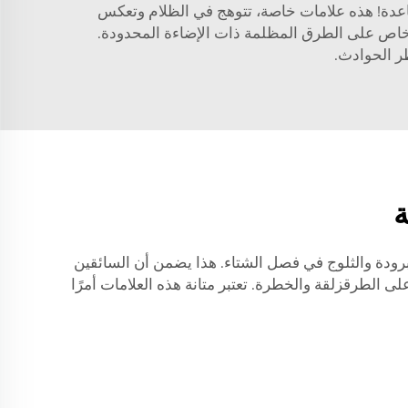
ساعدة! هذه علامات خاصة، تتوهج في الظلام وتعكس
 خاص على الطرق المظلمة ذات الإضاءة المحدودة.
طر الحوادث.
ة
رودة والثلوج في فصل الشتاء. هذا يضمن أن السائقين
 الطرقزلقة والخطرة. تعتبر متانة هذه العلامات أمرًا