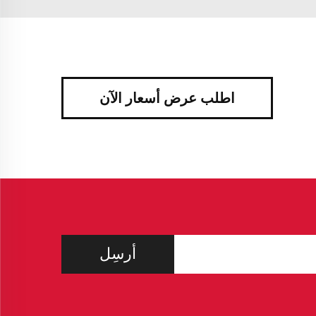
اطلب عرض أسعار الآن
أرسِل