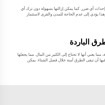
حداث أي ضرر. كما يمكن إزالتها بسهولة دون ترك أي
وهذا يؤدي إلى عدم الحاجة للمدن والقرى لاستثمار
رق الباردة
مما يعني أنها لا تحتاج إلى الكثير من المال. مما يجعلها
م فيها أن تبقى الطرق آمنة خلال فصل الشتاء. يمكن