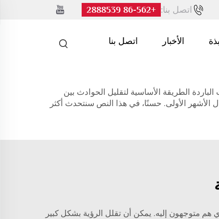
اتصل بنا:
+86-562 2888539
بذة
الأخبار
اتصل بنا
لباردة الطريقة الأساسية لتقليل الحوادث بين
 الأشهر الأولى. حسنًا، في هذا النص سنتحدث أكثر
ي هم متوجهون إليه. يمكن أن تقلل الرؤية بشكل كبير