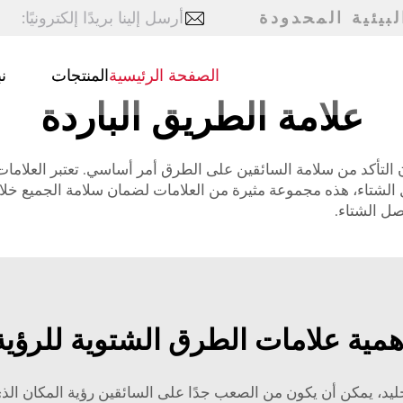
بيئية المحدودة
أرسل إلينا بريدًا إلكترونيًا:
الصفحة الرئيسية
المنتجات
ن
علامة الطريق الباردة
لتأكد من سلامة السائقين على الطرق أمر أساسي. تعتبر العلامات ا
لشتاء، هذه مجموعة مثيرة من العلامات لضمان سلامة الجميع خلال
صل الشتاء.
همية علامات الطرق الشتوية للرؤية
ليد، يمكن أن يكون من الصعب جدًا على السائقين رؤية المكان الذ