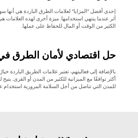
إحدى أفضل "المزايا" لعلامات الطرق الباردة هي أنها س
أثر عندما ينتهي استخدامها. ميزة أخرى لهذه العلامات هي
الكثير من الوقت أو المال للحفاظ على عملها.
حل اقتصادي لأمان الطرق في 
بالإضافة إلى فعاليتهم، تعتبر علامات الطريق الباردة خيار
أكثر توافقًا مع الميزانية للكثير من المدن أو القرى. يتي
للمدن التي تناضل من أجل السلامة المرورية استخدام عل