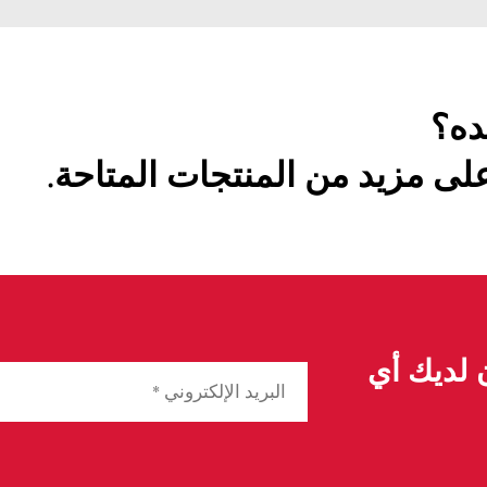
ده؟
ى مزيد من المنتجات المتاحة.
ن لديك أي