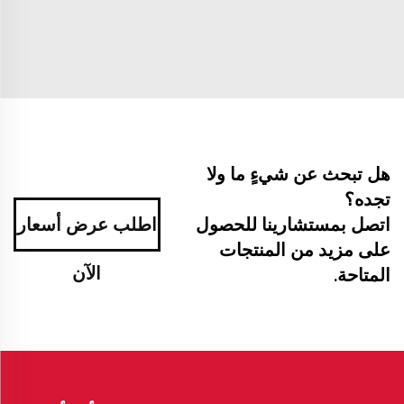
هل تبحث عن شيءٍ ما ولا
تجده؟
اتصل بمستشارينا للحصول
اطلب عرض أسعار
على مزيد من المنتجات
الآن
المتاحة.