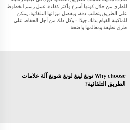
للطرق من خلال كونها أسرع وأكثر كفاءة. عمل رسم الخطوط
على الطريق يتطلب دقة، وبفضل ميزاتها التلقائية، يمكن
للماكينة القيام بذلك جيدًا - وكل ذلك من أجل الحفاظ على
طرق نظيفة ومعالمها واضحة.
Why choose تونغ لينغ لونغ شونغ آلة علامات
الطريق التلقائية?