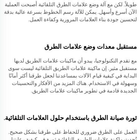
طويلاً. لكن مع آلة وضع علامات الطرق التلقائية أصبحت العملية
الآن أسرع وأسهل. يمكن للآلة رسم الخطوط بسرعة عالية بدقة
لتحسين جودة بناء العلامات المرورية وكفاءة العمل.
مستقبل معدات وضع علامات الطرق
مع تقدم التكنولوجيا، يبدو أن ماكينات علامات الطريق لديها
مستقبل مثير. إن ماكينة علامات الطريق التلقائية ليست سوى
البداية في كيفية قيام الآلات بمساعدتنا لجعل طرقنا أكثر أمانًا
وسهولة في الاستخدام. هناك المزيد من الأفكار والتحسينات
الجديدة قادمة في تطوير ماكينات علامات الطريق.
ثورة صيانة الطرق باستخدام حلول العلامات التلقائية.
العمل على الطرق ضروري للحفاظ على طرقنا بشكل صحيح.
تُحدث ماكينة علامات الطريق التلقائية ثورة في كيفية رعايتنا