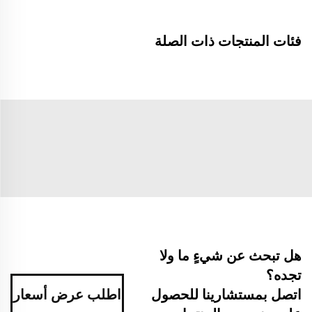
فئات المنتجات ذات الصلة
هل تبحث عن شيءٍ ما ولا
تجده؟
اتصل بمستشارينا للحصول
اطلب عرض أسعار