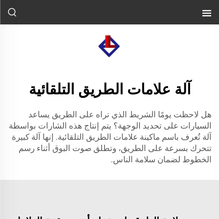
آلة علامات الطريق التلقائية
هل لاحظت يومًا الشريط الذي تراه على الطريق يساعد
السيارات على تحديد الوجهة؟ يتم إنتاج هذه الشارات بواسطة
آلة تُعرف باسم ماكينة علامات الطريق التلقائية. إنها آلة كبيرة
تتحرك بسرعة على الطريق، وتطلق صوت البوق أثناء رسم
الخطوط لضمان سلامة الناس.