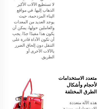
لا تستطيع الآلات الأكبر
الذهاب إليها. في مواقع
البناء المزدحمة، حيث
يوجد العديد من المعدات
والعاملين حولها، يمكن أن
يكون هذا مفيدًا جدًا. يجب
أن تكون الأداة قادرة على
التنقل دون إلحاق الضرر
بالآلات الأخرى أو
الطريق.
متعدد الاستخدامات
لأحجام وأشكال
الطرق المختلفة
هذه الآلة متعددة
الاستخدامات، وميزة