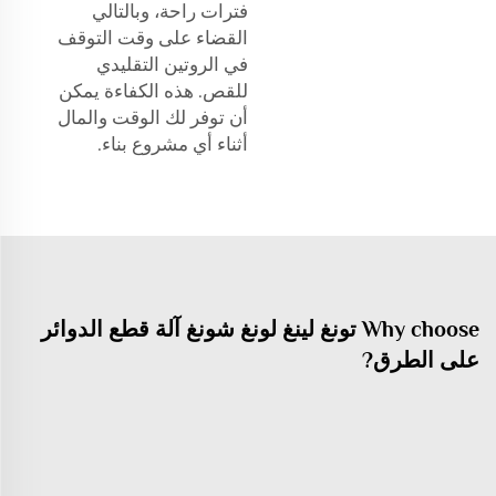
فترات راحة، وبالتالي
القضاء على وقت التوقف
في الروتين التقليدي
للقص. هذه الكفاءة يمكن
أن توفر لك الوقت والمال
أثناء أي مشروع بناء.
Why choose تونغ لينغ لونغ شونغ آلة قطع الدوائر
على الطرق?