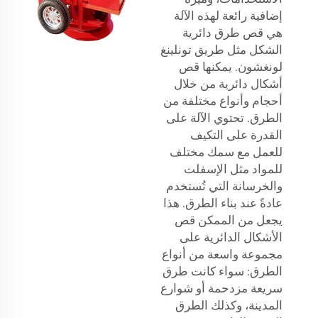
إضافية رائعة لهذه الآلة
هي قص طرق دائرية
الشكل مثل طريق تونلينغ
لونغشون. يمكنها قص
أشكال دائرية من خلال
أحجام وأنواع مختلفة من
الطرق. تحتوي الآلة على
القدرة على التكيف
للعمل مع سمك مختلف
للمواد مثل الإسفلت
والخرسانة التي تُستخدم
عادةً عند بناء الطرق. هذا
يجعل من الممكن قص
الأشكال الدائرية على
مجموعة واسعة من أنواع
الطرق: سواء كانت طرق
سريعة مزدحمة أو شوارع
المدينة، وكذلك الطرق