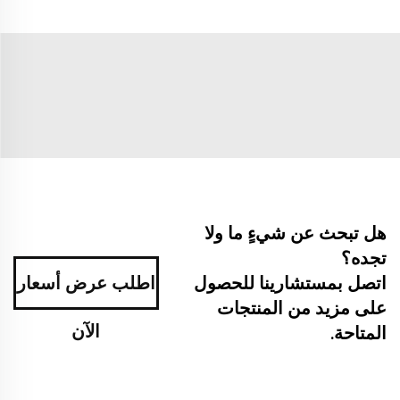
هل تبحث عن شيءٍ ما ولا
تجده؟
اتصل بمستشارينا للحصول
اطلب عرض أسعار
على مزيد من المنتجات
الآن
المتاحة.