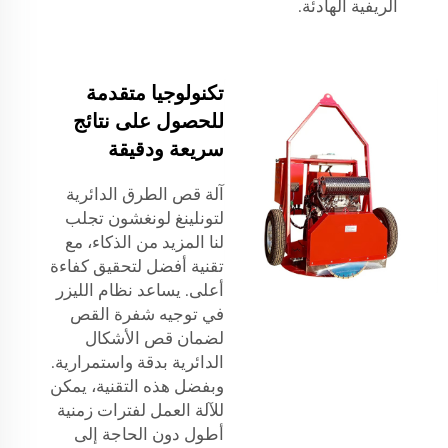
الريفية الهادئة.
تكنولوجيا متقدمة
للحصول على نتائج
سريعة ودقيقة
آلة قص الطرق الدائرية
لتونلينغ لونغشون تجلب
لنا المزيد من الذكاء، مع
تقنية أفضل لتحقيق كفاءة
أعلى. يساعد نظام الليزر
في توجيه شفرة القص
لضمان قص الأشكال
الدائرية بدقة واستمرارية.
وبفضل هذه التقنية، يمكن
للآلة العمل لفترات زمنية
أطول دون الحاجة إلى