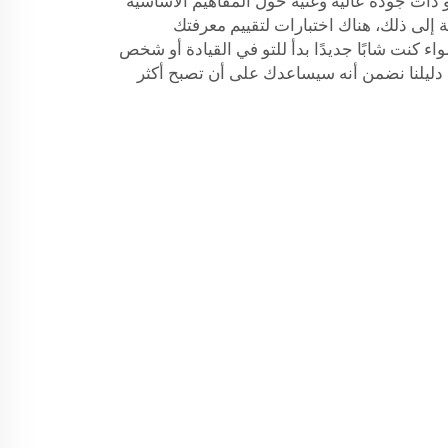
 ذات جودة عالية وغنية حول المفاهيم الأساسية
إلى ذلك، هناك اختبارات لتقييم معرفتك
 كنت شابًا جديدًا بدأ للتو في القيادة أو شخص
ع دليلنا نضمن أنه سيساعدك على أن تصبح أكثر