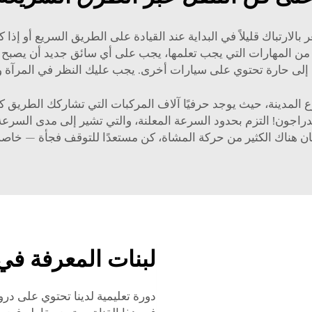
لارتباك قليلاً في البداية عند القيادة على الطريق السريع أو إذا كنت
يد من المهارات التي يجب تعلمها، يجب على أي سائق جديد أن يصبح م
 المدينة، حيث يوجد حرفيًا آلاف المركبات التي تشاركك الطريق ك
راجون! التزم بحدود السرعة المعلنة، والتي تشير إلى مدى السرعة ا
ان هناك الكثير من حركة المشاة، كن مستعدًا للتوقف فجأة — خاص
لبنات المعرفة في
دورة تعليمية لدينا تحتوي على در