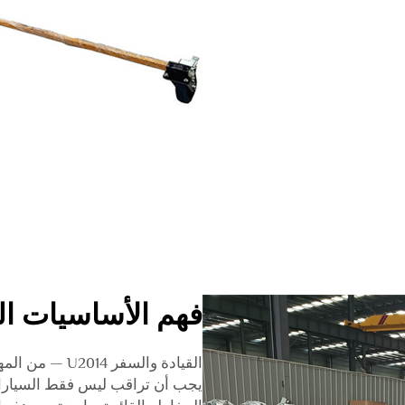
فهم الأساسيات ال
القيادة والسفر
يجب أن تراقب ليس فقط السيارات 