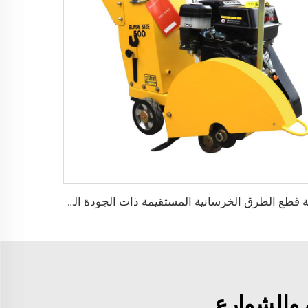
آلة قطع الطرق الخرسانية المستقيمة ذات الجودة العالية والكفاءة البسيطة للبيع بالجملة
 والشوارع