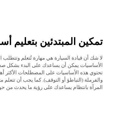
تمكين المبتدئين بتعليم أ
لا شك أن قيادة السيارة هي مهارة تُتعلم وتتطلب 
الأساسيات يمكن أن يساعدك على البدء بشكل صحي
تحتوي هذه الأساسيات على المصطلحات الأكثر أهمي
والفرملة (التباطؤ أو التوقف). كما يجب أن تتعل
المرآة بانتظام يساعدك على رؤية ما يحدث من حو