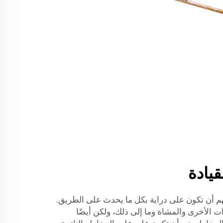
قيادة
 U2014 — من المهم أن تكون على دراية بكل ما يحدث على الطريق.
الأخرى والمشاة وما إلى ذلك، ولكن أيضًا