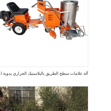
آلة علامات سطح الطريق بالبلا