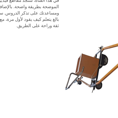
في هذا القناة، ستجد مقاطع فيديو
الموضحة بطريقة واضحة. بالإضافة 
ومساعدتك على تذكر الدروس. سواء
بالغ يتعلم كيف يقود لأول مرة، م
ثقة وراحة على الطريق.