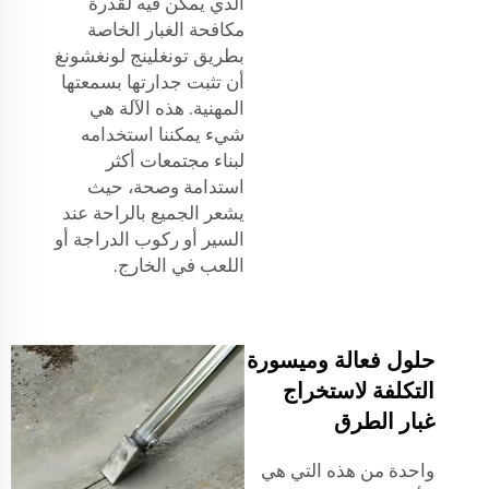
الذي يمكن فيه لقدرة
مكافحة الغبار الخاصة
بطريق تونغلينج لونغشونغ
أن تثبت جدارتها بسمعتها
المهنية. هذه الآلة هي
شيء يمكننا استخدامه
لبناء مجتمعات أكثر
استدامة وصحة، حيث
يشعر الجميع بالراحة عند
السير أو ركوب الدراجة أو
اللعب في الخارج.
حلول فعالة وميسورة
التكلفة لاستخراج
غبار الطرق
واحدة من هذه التي هي