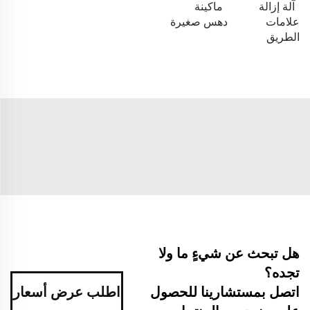
آلة إزالة
ماكينة
علامات
دهس صغيرة
الطريق
هل تبحث عن شيءٍ ما ولا
تجده؟
اتصل بمستشارينا للحصول
اطلب عرض أسعار