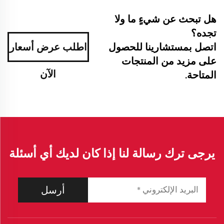
هل تبحث عن شيءٍ ما ولا
تجده؟
اتصل بمستشارينا للحصول
اطلب عرض أسعار
على مزيد من المنتجات
الآن
المتاحة.
يرجى ترك رسالة لنا إذا كان لديك أي أسئلة
أرسل