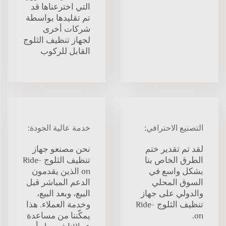
التي اخترعناها قد
تم تقليدها بواسطة
شركات أخرى
لجهاز تنظيف الثلوج
القابل للركوب
التصنيع الاحترافي:
خدمة عالية الجودة:
لقد تم تقدير ختم
نحن مصنعو جهاز
الطرق الخاص بنا
تنظيف الثلوج Ride-
بشكل واسع في
on الذين يقدمون
السوق المحلي
الدعم المباشر قبل
والدولي على جهاز
البيع، وبعد البيع،
تنظيف الثلوج Ride-
وخدمة العملاء. هذا
on.
يمكّننا من مساعدة