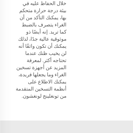
خلال الحفاظ عليه في
بيئة درجة حرارة متحكم
بها، يمكنك التأكد من أن
الغراء يتصرف بالضبط
كما تريد. إنه أيضًا ذو
موثوقية عالية جدًا، لذلك
يمكنك أن تكون واثقًا أنه
لن يخيب ظنك عندما
تحتاجه أكثر. لمعرفة
المزيد عن أجهزة تسخين
الغراء وما يجعلها فريدة،
يمكنك الاطلاع على
أنظمة التسخين المتقدمة
من تونغلينج لونغشون.