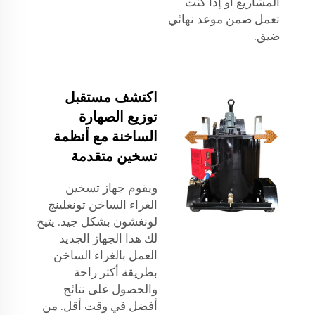
المشاريع أو إذا كنت
تعمل ضمن موعد نهائي
ضيق.
اكتشف مستقبل
توزيع الصهارة
الساخنة مع أنظمة
تسخين متقدمة
ويقوم جهاز تسخين
الغراء الساخن تونغلينج
لونغشون بشكل جيد. يتيح
لك هذا الجهاز الجديد
العمل بالغراء الساخن
بطريقة أكثر راحة
والحصول على نتائج
أفضل في وقت أقل. من