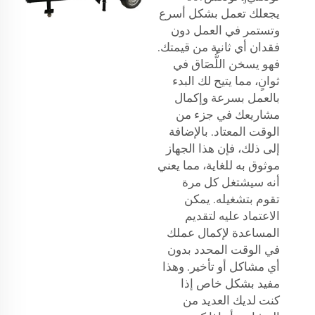
يجعلك تعمل بشكل أسرع
وتستمر في العمل دون
فقدان أي ثانية من قيمتك.
فهو يسخن اللُّصَاق في
ثوانٍ، مما يتيح لك البدء
بالعمل بسرعة وإكمال
مشاريعك في جزء من
الوقت المعتاد. بالإضافة
إلى ذلك، فإن هذا الجهاز
موثوق به للغاية، مما يعني
أنه سيشتغل كل مرة
تقوم بتشغيله. يمكن
الاعتماد عليه لتقديم
المساعدة لإكمال عملك
في الوقت المحدد بدون
أي مشاكل أو تأخير. وهذا
مفيد بشكل خاص إذا
كنت لديك العديد من