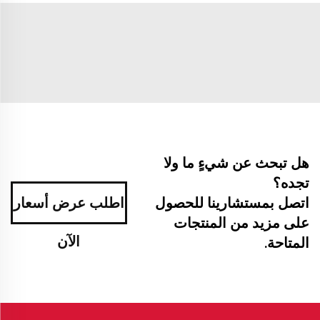
هل تبحث عن شيءٍ ما ولا
تجده؟
اتصل بمستشارينا للحصول
اطلب عرض أسعار
على مزيد من المنتجات
الآن
المتاحة.