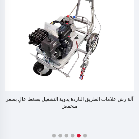
آلة رش علامات الطريق الباردة يدوية التشغيل بضغط عالٍ بسعر
منخفض