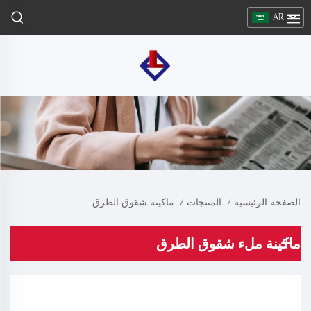
AR
الصفحة الرئيسية
/
المنتجات
/
ماكينة شقوق الطرق
ماكينة ملء شقوق الطرق