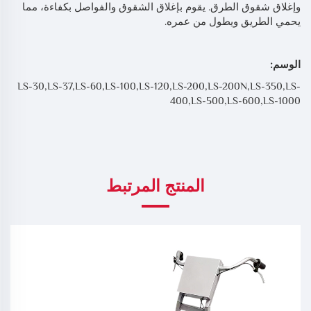
وإغلاق شقوق الطرق. يقوم بإغلاق الشقوق والفواصل بكفاءة، مما
يحمي الطريق ويطول من عمره.
الوسم:
LS-30,LS-37,LS-60,LS-100,LS-120,LS-200,LS-200N,LS-350,LS-
400,LS-500,LS-600,LS-1000
المنتج المرتبط