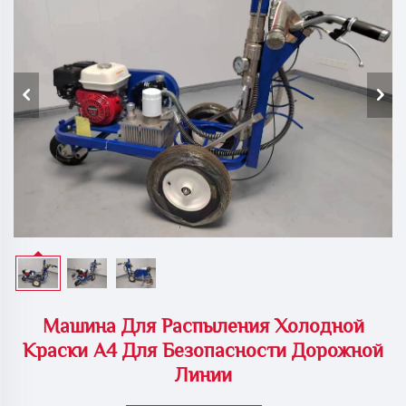
Машина Для Распыления Холодной
Краски A4 Для Безопасности Дорожной
Линии