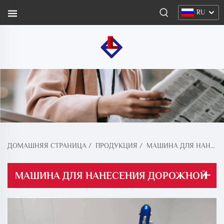
RU
ДОМАШНЯЯ СТРАНИЦА
/
ПРОДУКЦИЯ
/
МАШИНА ДЛЯ НАНЕСЕНИЯ РАЗМЕТКИ НА ДОРОГАХ
МАШИНА ДЛЯ НАНЕСЕНИЯ ДОРОЖНОЙ
РАЗМЕТКИ