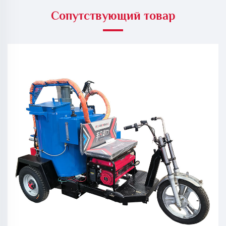
Сопутствующий товар