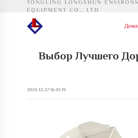
TONGLING LONGSHUN ENVIRON
EQUIPMENT CO., LTD
Дома
Выбор Лучшего До
2024-12-27 16:43:19