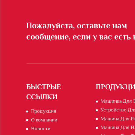
Пожалуйста, оставьте нам
сообщение, если у вас есть
БЫСТРЫЕ
ПРОДУКЦИ
ССЫЛКИ
Машинка Для 
Устройство Дл
Продукция
Машина Для Р
О компании
Машина Для На
Новости