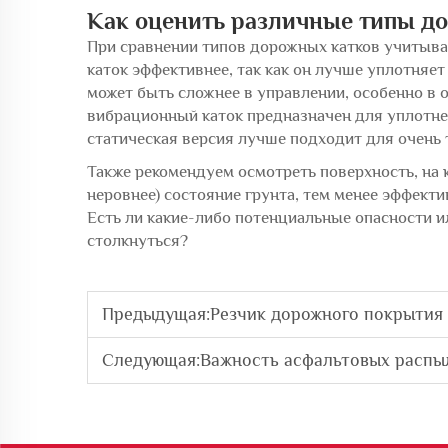
Как оценить различные типы д
При сравнении типов дорожных катков учитывай
каток эффективнее, так как он лучше уплотняет
может быть сложнее в управлении, особенно в 
вибрационный каток предназначен для уплотнен
статическая версия лучше подходит для очень 
Также рекомендуем осмотреть поверхность, на 
неровнее) состояние грунта, тем менее эффект
Есть ли какие-либо потенциальные опасности и
столкнуться?
Предыдущая:
Резчик дорожного покрытия 
Следующая:
Важность асфальтовых распы