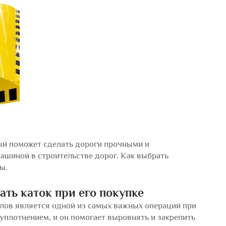
ый поможет сделать дороги прочными и
ашиной в строительстве дорог. Как выбрать
ы.
ть каток при его покупке
алов является одной из самых важных операций при
 уплотнением, и он помогает выровнять и закрепить