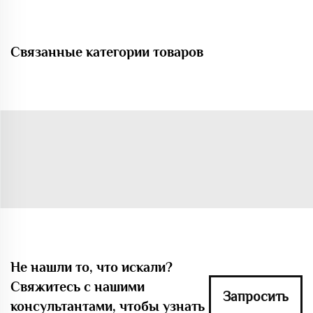
Связанные категории товаров
Не нашли то, что искали?
Свяжитесь с нашими
Запросить
консультантами, чтобы узнать