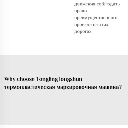
движения соблюдать
право
преимущественного
проезда на этих
дорогах.
Why choose Tongling longshun
термопластическая маркировочная машина?