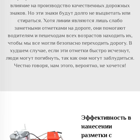
влияние на производство качественных дорожных
знаков. Но эти знаки будут долго не выцветать или
стираться. Хотя линии являются лишь слабо
заметными отметками на дороге, они помогают
водителям и пешеходам всех возрастов находить их,
чтобы мы все могли безопасно переходить дорогу. В
худшем случае, если эти отметки быстро исчезнут,
люди могут погибнуть, так как они могут заблудиться.
Честно говоря, нам этого, вероятно, не хочется!
Эффективность в
нанесении
разметки с