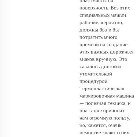
пластмассы на
поверхность. Без этих
специальных машин
рабочие, вероятно,
должны были бы
потратить много
времени на создание
этих важных дорожных
знаков вручную. Это
казалось долгой и
утомительной
процедурой!
Термопластическая
маркировочная машина
— полезная техника, и
она также приносит
нам огромную пользу,
но, кажется, очень
немногие знают о них.