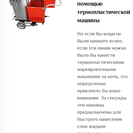
помощью
термопластической
машины
Но если бы вещи не
были намного яснее,
если эти линии можно
было бы нанести
термопластическими
маркировочными
машинами за ночь, это
определенно
привлекло бы ваше
внимание. За секунды
эти машины
предназначены для
быстрого нанесения
слоя жидкой