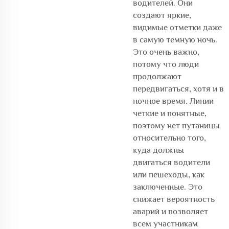
водителей. Они
создают яркие,
видимые отметки даже
в самую темную ночь.
Это очень важно,
потому что люди
продолжают
передвигаться, хотя и в
ночное время. Линии
четкие и понятные,
поэтому нет путаницы
относительно того,
куда должны
двигаться водители
или пешеходы, как
заключенные. Это
снижает вероятность
аварий и позволяет
всем участникам