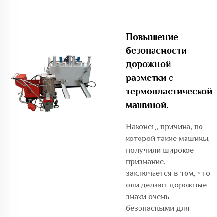
Повышение
безопасности
дорожной
разметки с
термопластической
машиной.
Наконец, причина, по
которой такие машины
получили широкое
признание,
заключается в том, что
они делают дорожные
знаки очень
безопасными для