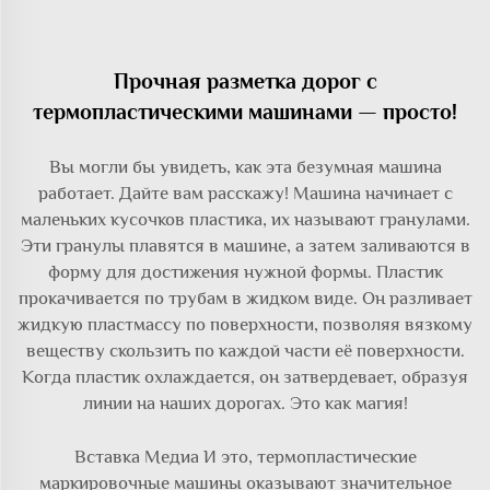
Прочная разметка дорог с
термопластическими машинами — просто!
Вы могли бы увидеть, как эта безумная машина
работает. Дайте вам расскажу! Машина начинает с
маленьких кусочков пластика, их называют гранулами.
Эти гранулы плавятся в машине, а затем заливаются в
форму для достижения нужной формы. Пластик
прокачивается по трубам в жидком виде. Он разливает
жидкую пластмассу по поверхности, позволяя вязкому
веществу скользить по каждой части её поверхности.
Когда пластик охлаждается, он затвердевает, образуя
линии на наших дорогах. Это как магия!
Вставка Медиа И это, термопластические
маркировочные машины оказывают значительное