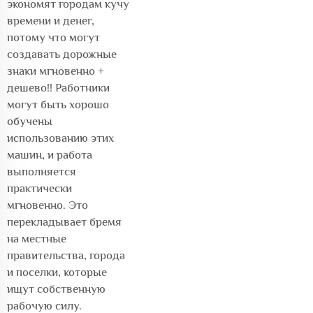
экономят городам кучу
времени и денег,
потому что могут
создавать дорожные
знаки мгновенно +
дешево!! Работники
могут быть хорошо
обучены
использованию этих
машин, и работа
выполняется
практически
мгновенно. Это
перекладывает бремя
на местные
правительства, города
и поселки, которые
ищут собственную
рабочую силу.