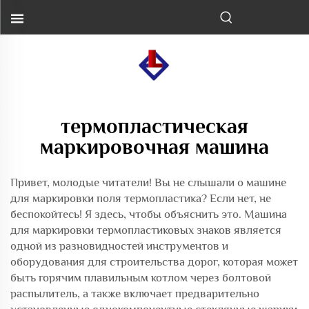
термопластическая
маркировочная машина
Привет, молодые читатели! Вы не слышали о машине
для маркировки поля термопластика? Если нет, не
беспокойтесь! Я здесь, чтобы объяснить это. Машина
для маркировки термопластиковых знаков является
одной из разновидностей инструментов и
оборудования для строительства дорог, которая может
быть горячим плавильным котлом через болтовой
распылитель, а также включает предварительно