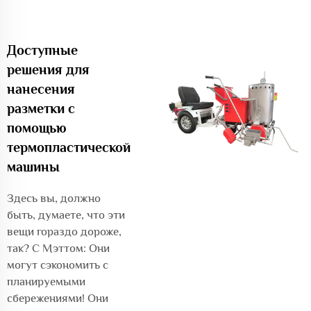
Доступные
решения для
нанесения
разметки с
помощью
термопластической
машины
Здесь вы, должно
быть, думаете, что эти
вещи гораздо дороже,
так? С Мэттом: Они
могут сэкономить с
планируемыми
сбережениями! Они