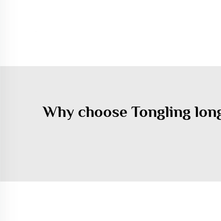
Why choose Tongling lo