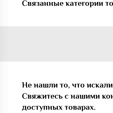
Связанные категории т
Не нашли то, что искали
Свяжитесь с нашими кон
доступных товарах.