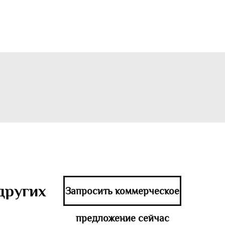
других
Запросить коммерческое
предложение сейчас