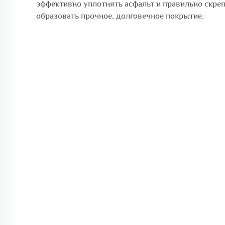
эффективно уплотнять асфальт и правильно скреп
образовать прочное, долговечное покрытие.