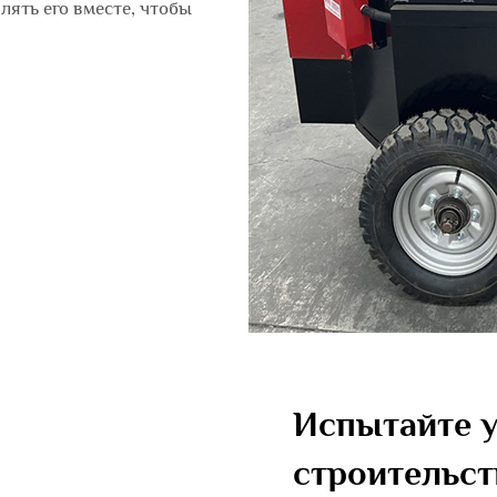
лять его вместе, чтобы
Испытайте 
строительст