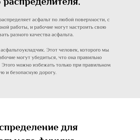
 распределителя.
распределяет асфальт по любой поверхности, с
нной работы, и рабочие могут настроить свою
ать разного качества асфальта.
асфальтоукладчик. Этот человек, которого мы
абочие могут убедиться, что она правильно
. Этого можно избежать только при правильном
ую и безопасную дорогу.
спределение для