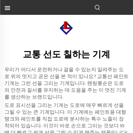
교통 선도 칠하는 기계
우리가 어디서 운전하거나 걸을 수 있는지 알려주는 도
로 위의 멋지고 곧은 선을 본 적이 있나요? 교통선 페인트
기계는 그런 선을 그리는 기계입니다. 톈링롱순은 도로
의 안전과 질서를 유지하는 데 도움을 주는 이 멋진 기계
를 생산하는 브랜드입니다.
도로 표시선을 그리는 기계는 도로에 매우 빠르게 선을
그릴 수 있는 큰 기계입니다. 이 기계에는 페인트용 대형
탱크와 페인트를 직접 도로에 분사하는 특수 노즐이 장
착되어 있습니다. 이것이 바로 손으로 그리는 것보다 10
배 더 빠르고 쉽게 선을 그릴 수 있게 해주는 제품입니다!