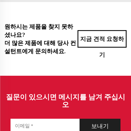
원하시는 제품을 찾지 못하
셨나요?
지금 견적 요청하
더 많은 제품에 대해 당사 컨
설턴트에게 문의하세요.
기
질문이 있으시면 메시지를 남겨 주십시
오
보내기