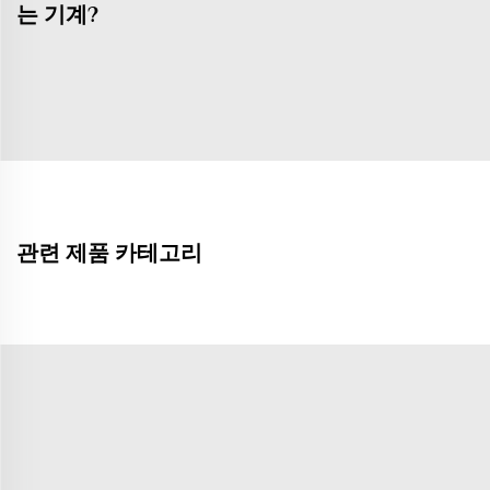
는 기계?
관련 제품 카테고리