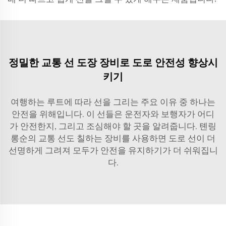
정밀한 교통 선 도장 장비로 도로 안전성 향상시
키기
여행하는 루트에 따라 선을 그리는 주요 이유 중 하나는
안전을 위해입니다. 이 선들은 운전자와 보행자가 어디
가 안전한지, 그리고 조심해야 할 곳을 알려줍니다. 톈링
롱순의 교통 선도 칠하는 장비를 사용하면 도로 선이 더
선명하게 그려져 모두가 안전을 유지하기가 더 쉬워집니
다.