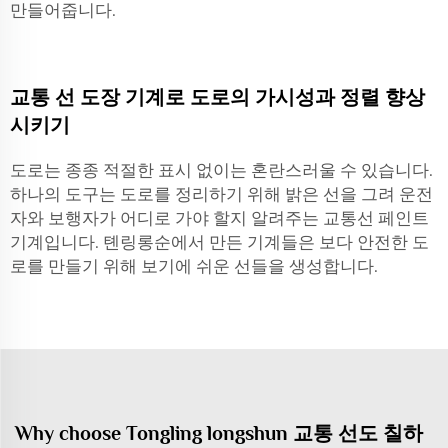
만들어줍니다.
교통 선 도장 기계로 도로의 가시성과 정렬 향상
시키기
도로는 종종 적절한 표시 없이는 혼란스러울 수 있습니다.
하나의 도구는 도로를 정리하기 위해 밝은 선을 그려 운전
자와 보행자가 어디로 가야 할지 알려주는 교통선 페인트
기계입니다. 톈링롱순에서 만든 기계들은 보다 안전한 도
로를 만들기 위해 보기에 쉬운 선들을 생성합니다.
Why choose Tongling longshun 교통 선도 칠하