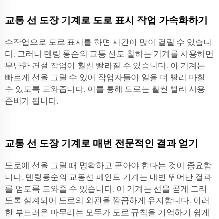
교통 선 도장 기계로 도로 표시 작업 가속화하기
수작업으로 도로 표시를 하면 시간이 많이 걸릴 수 있습니
다. 그러나 톈링 롱순의 교통 선도 칠하는 기계를 사용하면
무난한 건설 작업이 훨씬 빨라질 수 있습니다. 이 기계는
빠르게 선을 그릴 수 있어 작업자들이 일을 더 빨리 마칠
수 있도록 도와줍니다. 이를 통해 도로는 훨씬 빨리 사용
준비가 됩니다.
교통 선 도장 기계로 매번 전문적인 결과 얻기
도로에 선을 그릴 때 명확하고 곧아야 한다는 것이 중요합
니다. 톈링롱순의 교통선 페인트 기계는 매번 뛰어난 결과
를 얻도록 도와줄 수 있습니다. 이 기계는 선을 곧게 그리
도록 설계되어 도로의 외관을 깔끔하게 유지합니다. 이러
한 부드러운 마무리는 모두가 도로 규칙을 기억하기 쉽게