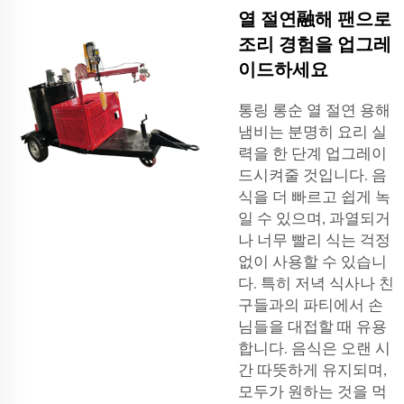
열 절연融해 팬으로
조리 경험을 업그레
이드하세요
통링 롱순 열 절연 용해
냄비는 분명히 요리 실
력을 한 단계 업그레이
드시켜줄 것입니다. 음
식을 더 빠르고 쉽게 녹
일 수 있으며, 과열되거
나 너무 빨리 식는 걱정
없이 사용할 수 있습니
다. 특히 저녁 식사나 친
구들과의 파티에서 손
님들을 대접할 때 유용
합니다. 음식은 오랜 시
간 따뜻하게 유지되며,
모두가 원하는 것을 먹