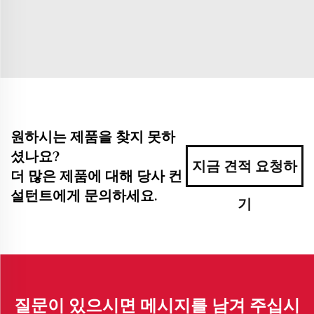
원하시는 제품을 찾지 못하
셨나요?
지금 견적 요청하
더 많은 제품에 대해 당사 컨
설턴트에게 문의하세요.
기
질문이 있으시면 메시지를 남겨 주십시