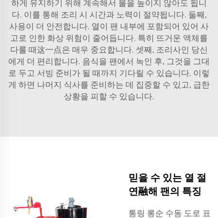
하게 유지하기 위해 계속해서 불을 높이지 않아도 됩니
다. 이를 통해 조리 시 시간과 노력이 절약됩니다. 둘째,
사용이 더 안전합니다. 열이 팬 내부에 포함되어 있어 사
고로 인한 화상 위험이 줄어듭니다. 특히 뜨거운 액체를
다룰 때这一点은 매우 중요합니다. 셋째, 조리사인 당신
에게 더 편리합니다. 음식을 팬에서 녹인 후, 그것을 그대
로 두고 서빙 준비가 될 때까지 기다릴 수 있습니다. 이렇
게 하면 나머지 식사를 준비하는 데 집중할 수 있고, 급한
상황을 피할 수 있습니다.
믿을 수 있는 열 절
연融해 팬의 특징
통링 롱순
수동 도로 표