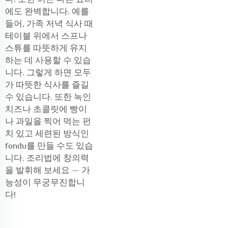
에도 완벽합니다. 예를
들어, 가족 저녁 식사 때
테이블 위에서 스프나
스튜를 따뜻하게 유지
하는 데 사용할 수 있습
니다. 그렇게 하면 모두
가 따뜻한 식사를 즐길
수 있습니다. 또한 녹인
치즈나 초콜릿에 빵이
나 과일을 찍어 먹는 펀
치 있고 세련된 방식인
fondu를 만들 수도 있습
니다. 조리법에 창의력
을 발휘해 보세요 — 가
능성이 무궁무진합니
다!