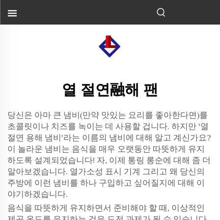
열 절연融해 팬
당신은 아마 큰 냄비(만약 맛있는 요리를 좋아한다면)를
초콜릿이나 치즈를 녹이는 데 사용할 겁니다. 하지만 '열
절연 용해 냄비'라는 이름의 냄비에 대해 알고 계신가요?
이 놀라운 냄비는 음식을 매우 오랫동안 따뜻하게 유지
하도록 설계되었습니다! 자, 이제 통링 롱순에 대해 좀 더
알아보겠습니다.
열가소성 표시 기계
그리고 왜 당신의
주방에 이런 냄비를 하나 구입하고 싶어질지에 대해 이
야기하겠습니다.
음식을 따뜻하게 유지하면서 준비해야 할 때, 이상적인
제공 온도를 유지하는 것은 도전 과제가 될 수 있습니다.