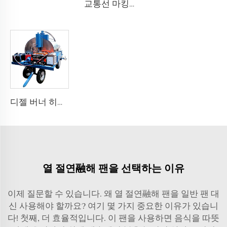
교통선 마킹을 위한 단일 탱크 600kg 텀oplastik 페인트 가열기
디젤 버너 히팅 시스템이 있는 1200 트레일러 형식 비트우민 분사기
열 절연融해 팬을 선택하는 이유
이제 질문할 수 있습니다. 왜 열 절연融해 팬을 일반 팬 대
신 사용해야 할까요? 여기 몇 가지 중요한 이유가 있습니
다! 첫째, 더 효율적입니다. 이 팬을 사용하면 음식을 따뜻