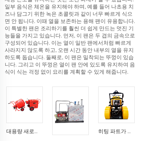
일부 음식은 체온을 유지해야 하며, 예를 들어 나초용 치
즈나 담그기 위한 녹은 초콜릿과 같이 너무 빠르게 식으
면 안 됩니다. 이때 열을 보존하는 용해 팬이 유용합니다.
이 특별한 팬은 조리하기를 훨씬 더 쉽게 만드는 멋진 기
능들을 가지고 있습니다. 먼저, 이 팬은 두 겹의 금속으로
구성되어 있습니다. 이는 열이 일반 팬에서처럼 빠르게
사라지지 않도록 하고, 오랜 시간 동안 내부의 열을 유지
하도록 돕습니다. 둘째로, 이 팬은 밀착되는 뚜껑이 있습
니다. 그리고 이 뚜껑은 열이 팬 안에 있도록 유지하여 음
식이 식는 걱정 없이 요리를 계획할 수 있게 해줍니다.
대용량 새로운 소형 자동 아스팔트 믹서 기계 재활용 가열 재활용용
히팅 파트가 있는 330 대형 유량 에멀전 아스팔트 분사기