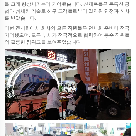
을 크게 향상시키는데 기여했습니다. 신제품들은 독특한 공
법과 섬세한 기술로 신구 고객들로부터 일치된 인정과 찬사
를 받았습니다.
이번 전시회에서 회사의 모든 직원들은 전시회 준비에 적극
기여했으며, 모든 부서가 적극적으로 협력하여 룽순 직원들
의 훌륭한 팀워크를 보여주었습니다
.