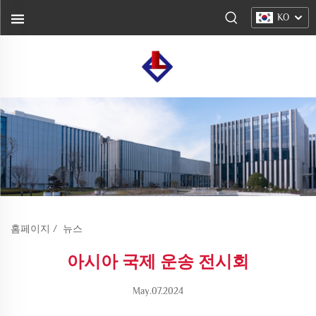
KO
홈페이지
/
뉴스
아시아 국제 운송 전시회
May.07.2024